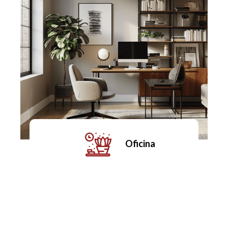
Oficina