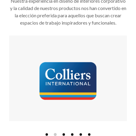
Nuestra experiencia en diseño de interiores corporativo
y la calidad de nuestros productos nos han convertido en
la elección preferida para aquellos que buscan crear
espacios de trabajo inspiradores y funcionales.