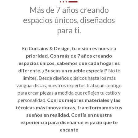
Más de 7 años creando
espacios únicos, diseñados
para ti.
En Curtains & Design, tu visión es nuestra
prioridad. Con más de 7 años creando
espacios únicos, sabemos que cada hogar es
diferente. ¿Buscas un mueble especial?
No te
limites. Desde diseños clásicos hasta los más
vanguardistas, nuestros expertos trabajan contigo
para crear piezas a medida que reflejen tu estilo y
personalidad.
Con los mejores materiales y las
técnicas más innovadoras, transformamos tus
sueños en realidad. Confía en nuestra
experiencia para diseñar un espacio que te
encante