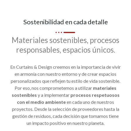
Sostenibilidad en cada detalle
Materiales sostenibles, procesos
responsables, espacios únicos.
En Curtains & Design creemos en la importancia de vivir
en armonía con nuestro entorno y de crear espacios
personalizados que reflejen tu estilo de vida sostenible.
Por eso, nos comprometemos a utilizar
materiales
sostenibles
y a implementar
procesos respetuosos
con el medio ambiente
en cada uno de nuestros
proyectos. Desde la selección de proveedores hasta la
gestión de residuos, cada decisión que tomamos tiene
un impacto positivo en nuestro planeta.