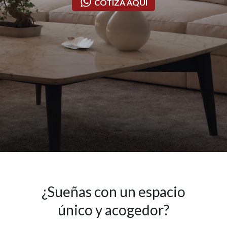
COTIZA AQUÍ
¿Sueñas con un espacio
único y acogedor?​