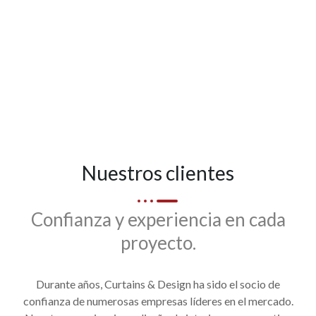
VER MÁS
Nuestros clientes
Confianza y experiencia en cada
proyecto.
Durante años, Curtains & Design ha sido el socio de
confianza de numerosas empresas líderes en el mercado.